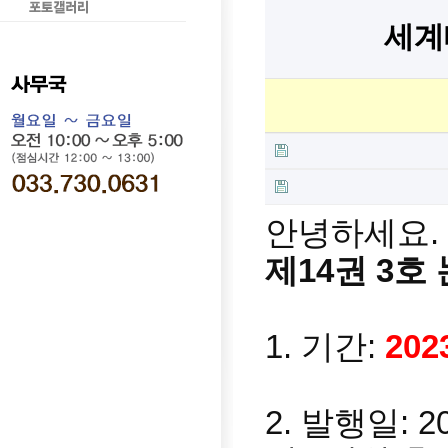
세계
안녕하세요.
제14권 3호
1. 기간:
202
2. 발행일: