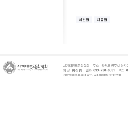
이전글
다음글