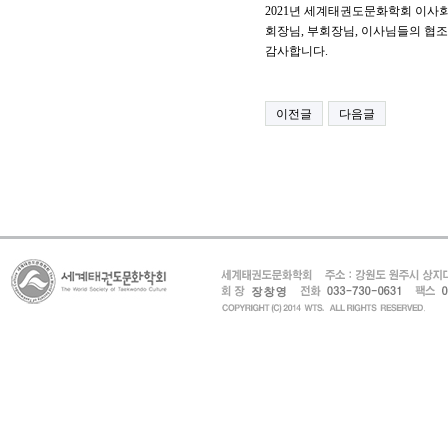
2021년 세계태권도문화학회 이사
회장님, 부회장님, 이사님들의
협
감사합니다.
이전글
다음글